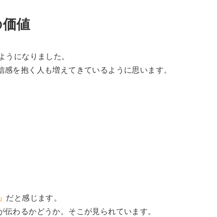
の価値
ようになりました。
信感を抱く人も増えてきているように思います。
」
だと感じます。
が伝わるかどうか。そこが見られています。