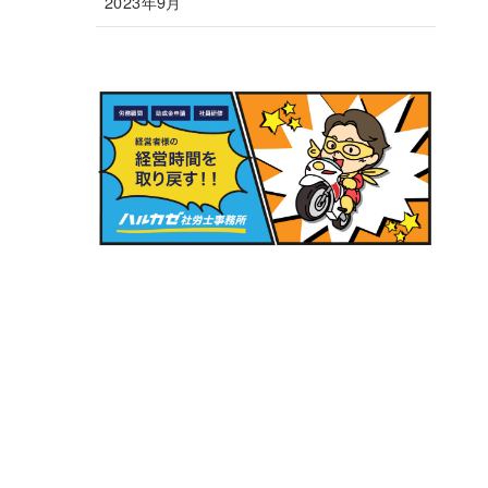
2023年9月