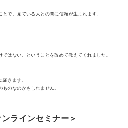
ことで、見ている人との間に信頼が生まれます。
。
けではない、ということを改めて教えてくれました。
に届きます。
のものなのかもしれません。
オンラインセミナー＞