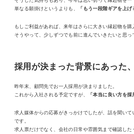
単なる願掛けというよりも、
「もう一段階ギアを上げ
もしご利益があれば、来年はさらに大きい縁起物を購入
そうやって、少しずつでも前に進んでいきたいと思っ
採用が決まった背景にあった
昨年末、顧問先でお一人採用が決まりました。
これから入社される予定ですが、
「本当に良い方を採
求人媒体からの応募がきっかけでしたが、話を聞いていく
です。
求人票だけでなく、会社の日常や雰囲気まで確認した