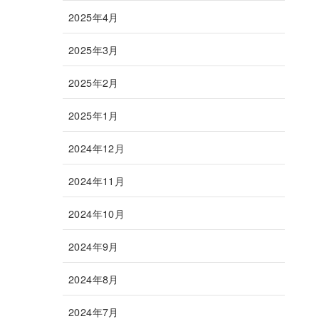
2025年4月
2025年3月
2025年2月
2025年1月
2024年12月
2024年11月
2024年10月
2024年9月
2024年8月
2024年7月