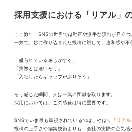
採用支援における「リアル」
ここ数年、SNSの世界では動画や派手な演出が目立つ
一方で、妙に作り込まれた投稿に対して、違和感や不
「盛られている感じがする」
「実際とは違いそう」
「入社したらギャップがありそう」
そう感じた瞬間、人は一気に距離を取ります。
採用においては、この感覚は特に重要です。
SNSでいま最も重視されているのは、やはり
「リアル
投稿の上手さや編集技術よりも、会社の実際の空気感