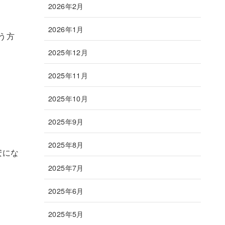
2026年2月
2026年1月
う方
2025年12月
2025年11月
2025年10月
2025年9月
2025年8月
安にな
2025年7月
2025年6月
2025年5月