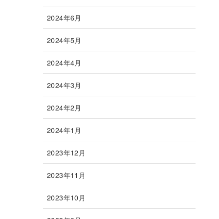
2024年6月
2024年5月
2024年4月
2024年3月
2024年2月
2024年1月
2023年12月
2023年11月
2023年10月