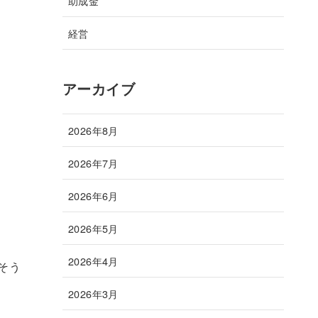
助成金
。
経営
アーカイブ
2026年8月
2026年7月
2026年6月
2026年5月
2026年4月
そう
2026年3月