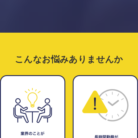
こんなお悩みありませんか