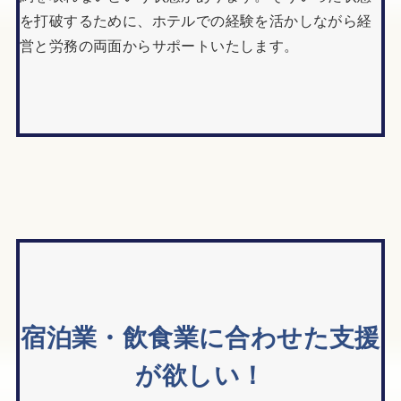
を打破するために、ホテルでの経験を活かしながら経
営と労務の両面からサポートいたします。
宿泊業・飲食業に合わせた支援
が欲しい！