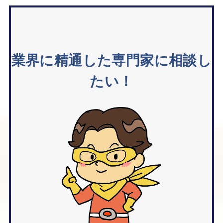
業界に精通した専門家に相談し
たい！