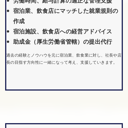
労働時間、給与計算の適正な管理支援
宿泊業、飲食店にマッチした就業規則の
作成
宿泊施設、飲食店への経営アドバイス
助成金（厚生労働省管轄）の提出代行
過去の経験とノウハウを元に宿泊業、飲食業に対し、社長や店
長の目指す方向性に一緒になって考え、支援していきます。