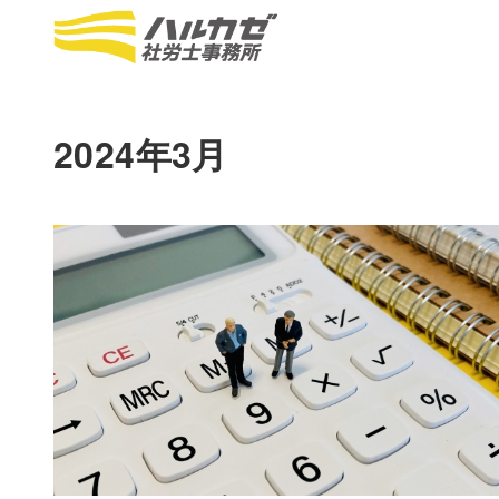
2024年3月