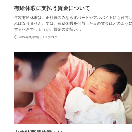
有給休暇に支払う賃金について
年次有給休暇は、正社員のみならずパートやアルバイトにも付与
ればなりません。では、有給休暇を付与した日の賃金はどのよう
するべきでしょうか。賃金の支払い…
2024年3月28日
ブログ