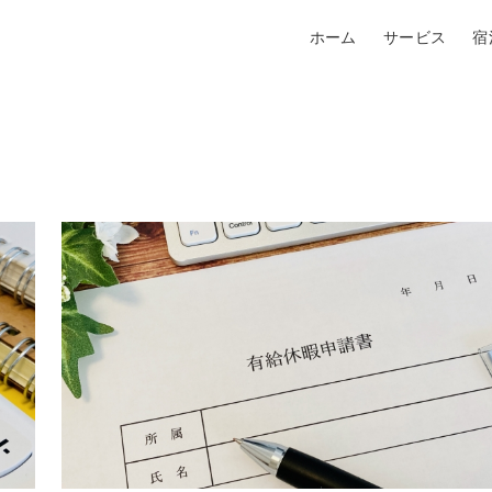
ホーム
サービス
宿