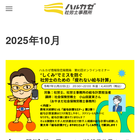
2025年10月