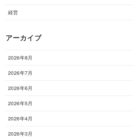
経営
アーカイブ
2026年8月
2026年7月
2026年6月
2026年5月
2026年4月
2026年3月