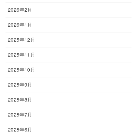
2026年2月
2026年1月
2025年12月
2025年11月
2025年10月
2025年9月
2025年8月
2025年7月
2025年6月