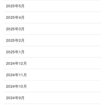
2025年5月
2025年4月
2025年3月
2025年2月
2025年1月
2024年12月
2024年11月
2024年10月
2024年9月