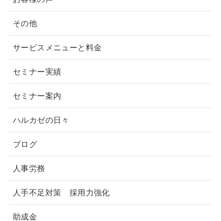
その他
サービスメニューと料金
セミナー実績
セミナー案内
ハルカゼの日々
ブログ
人事労務
人手不足対策 採用力強化
助成金