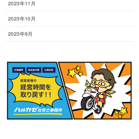
2023年11月
2023年10月
2023年9月