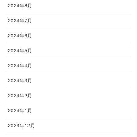
2024年8月
2024年7月
2024年6月
2024年5月
2024年4月
2024年3月
2024年2月
2024年1月
2023年12月