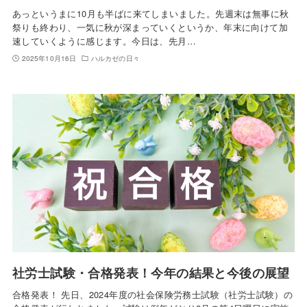
あっというまに10月も半ばに来てしまいました。先週末は無事に秋
祭りも終わり、一気に秋が深まっていくというか、年末に向けて加
速していくように感じます。今日は、先月…
2025年10月16日
ハルカゼの日々
社労士試験・合格発表！今年の結果と今後の展望
合格発表！ 先日、2024年度の社会保険労務士試験（社労士試験）の