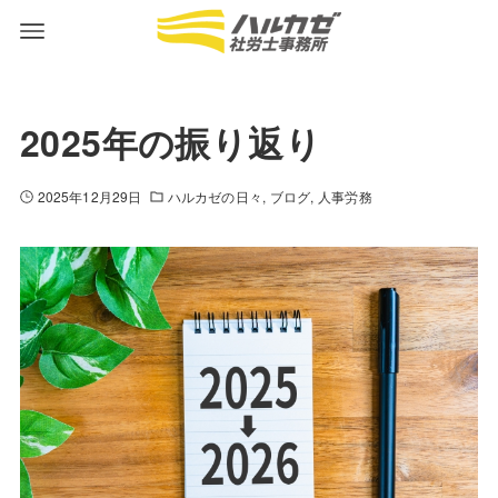
2025年の振り返り
2025年12月29日
ハルカゼの日々
ブログ
人事労務