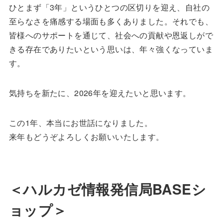
ひとまず「3年」というひとつの区切りを迎え、自社の
至らなさを痛感する場面も多くありました。それでも、
皆様へのサポートを通じて、社会への貢献や恩返しがで
きる存在でありたいという思いは、年々強くなっていま
す。
気持ちを新たに、2026年を迎えたいと思います。
この1年、本当にお世話になりました。
来年もどうぞよろしくお願いいたします。
＜ハルカゼ情報発信局BASEシ
ョップ＞