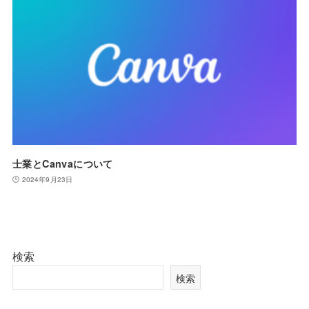
士業とCanvaについて
2024年9月23日
検索
検索