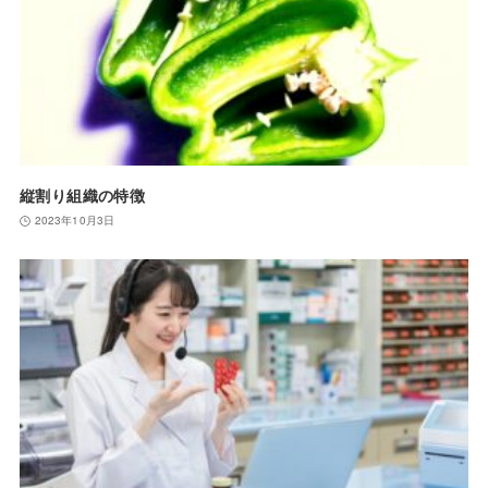
縦割り組織の特徴
2023年10月3日