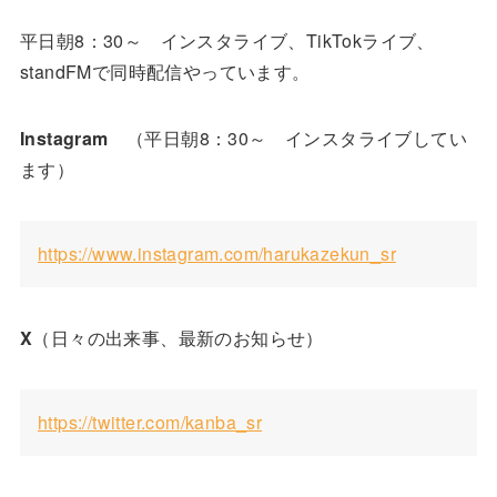
平日朝8：30～ インスタライブ、TikTokライブ、
standFMで同時配信やっています。
Instagram
（平日朝8：30～ インスタライブしてい
ます）
https://www.instagram.com/harukazekun_sr
X
（日々の出来事、最新のお知らせ）
https://twitter.com/kanba_sr