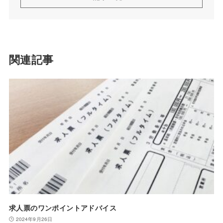
関連記事
求人票のワンポイントアドバイス
2024年9月26日