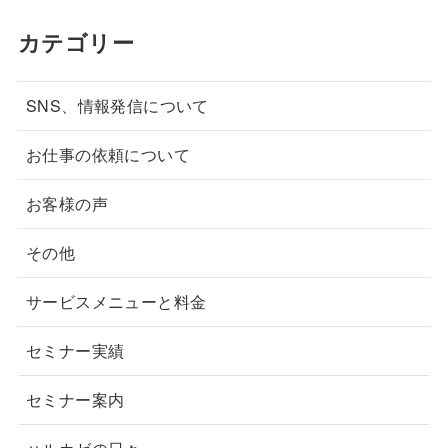
カテゴリー
SNS、情報発信について
お仕事の依頼について
お客様の声
その他
サービスメニューと料金
セミナー実績
セミナー案内