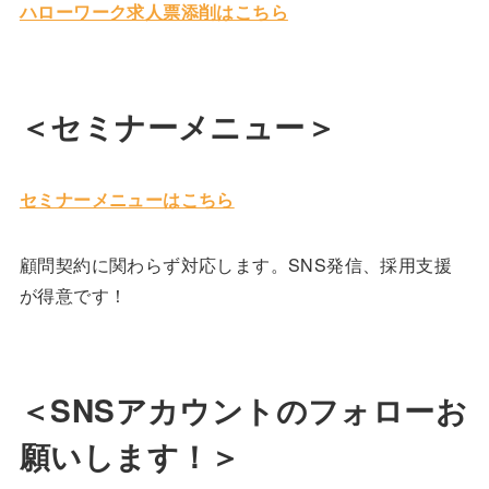
ハローワーク求人票添削はこちら
＜セミナーメニュー＞
セミナーメニューはこちら
顧問契約に関わらず対応します。SNS発信、採用支援
が得意です！
＜SNSアカウントのフォローお
願いします！＞