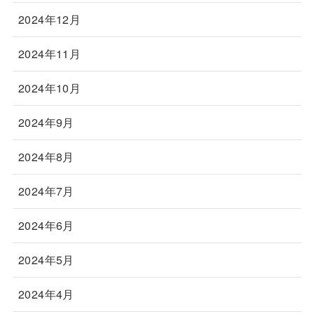
2024年12月
2024年11月
2024年10月
2024年9月
2024年8月
2024年7月
2024年6月
2024年5月
2024年4月