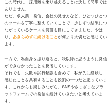
この時代に、採用難を乗り越えることは決して簡単では
ありません。
ただ、求人票、発信、会社の見せ方など、ひとつひとつ
のツールを丁寧に整えていくことで、少しずつ結果につ
ながっているケースを何度も目にしてきました。やは
り、
あきらめずに続けること
が何より大切だと感じてい
ます。
一方で、私自身を振り返ると、秋以降は思うように発信
ができなかったことを反省しています。
それでも、失敗や試行錯誤も含めて、私が先に経験し、
感じたことを共有することも役割の一つだと思っていま
す。これからも楽しみながら、SNSやさまざまなプラ
ットフォームでの発信を続けていきたいと考えていま
す。