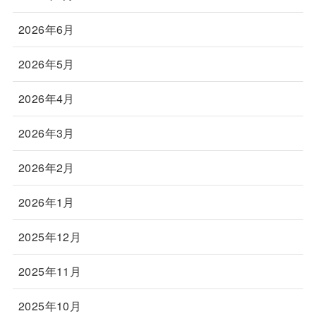
2026年6月
2026年5月
2026年4月
2026年3月
2026年2月
2026年1月
2025年12月
2025年11月
2025年10月