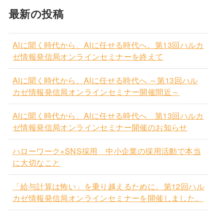
最新の投稿
AIに聞く時代から、AIに任せる時代へ。第13回ハルカ
ゼ情報発信局オンラインセミナーを終えて
AIに聞く時代から、AIに任せる時代へ ～第13回ハル
カゼ情報発信局オンラインセミナー開催間近～
AIに聞く時代から、AIに任せる時代へ 第13回ハルカ
ゼ情報発信局オンラインセミナー開催のお知らせ
ハローワーク×SNS採用 中小企業の採用活動で本当
に大切なこと
「給与計算は怖い」を乗り越えるために。第12回ハル
カゼ情報発信局オンラインセミナーを開催しました。