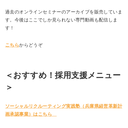
過去のオンラインセミナーのアーカイブを販売していま
す。今後はここでしか見られない専門動画も配信しま
す！
こちら
からどうぞ
＜おすすめ！採用支援メニュー
＞
ソーシャルリクルーティング実践塾（兵庫県経営革新計
画承認事業）はこちら