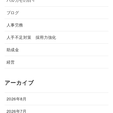
ハルカゼの日々
ブログ
人事労務
人手不足対策 採用力強化
助成金
経営
アーカイブ
2026年8月
2026年7月