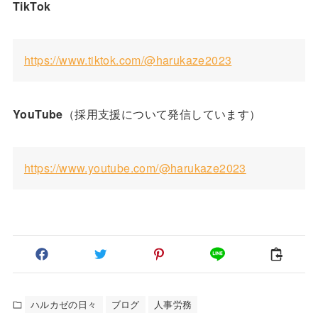
TikTok
https://www.tiktok.com/@harukaze2023
YouTube
（採用支援について発信しています）
https://www.youtube.com/@harukaze2023
ハルカゼの日々
ブログ
人事労務