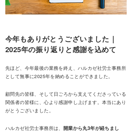
今年もありがとうございました｜
2025年の振り返りと感謝を込めて
先ほど、今年最後の業務を終え、ハルカゼ社労士事務所
として無事に2025年を納めることができました。
顧問先の皆様、そして日ごろから支えてくださっている
関係者の皆様に、心より感謝申し上げます。本当にあり
がとうございました。
ハルカゼ社労士事務所は、
開業から丸3年が経ちまし