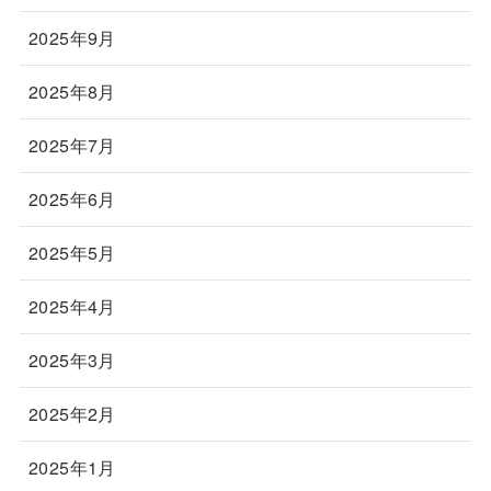
2025年9月
2025年8月
2025年7月
2025年6月
2025年5月
2025年4月
2025年3月
2025年2月
2025年1月