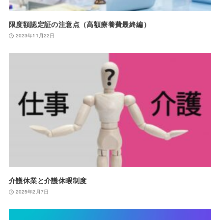
限度額認定証の注意点（高額療養費最終編）
2023年11月22日
介護休業と介護休暇制度
2025年2月7日