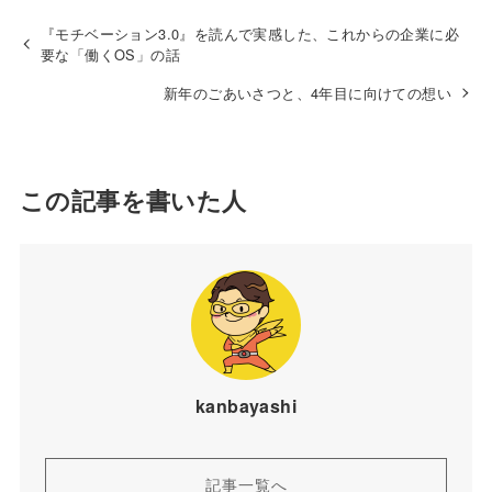
『モチベーション3.0』を読んで実感した、これからの企業に必
要な「働くOS」の話
新年のごあいさつと、4年目に向けての想い
この記事を書いた人
kanbayashi
記事一覧へ