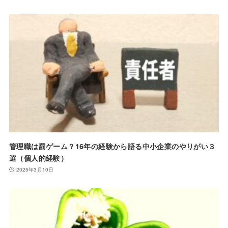
管理職は罰ゲーム？16年の経験から語る中小企業のやりがい３
選（個人的経験）
2025年3月10日