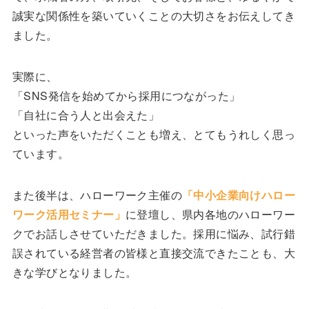
誠実な関係性を築いていくことの大切さをお伝えしてき
ました。
実際に、
「SNS発信を始めてから採用につながった」
「自社に合う人と出会えた」
といった声をいただくことも増え、とてもうれしく思っ
ています。
また後半は、ハローワーク主催の
「中小企業向けハロー
ワーク活用セミナー」
に登壇し、県内各地のハローワー
クでお話しさせていただきました。採用に悩み、試行錯
誤されている経営者の皆様と直接交流できたことも、大
きな学びとなりました。