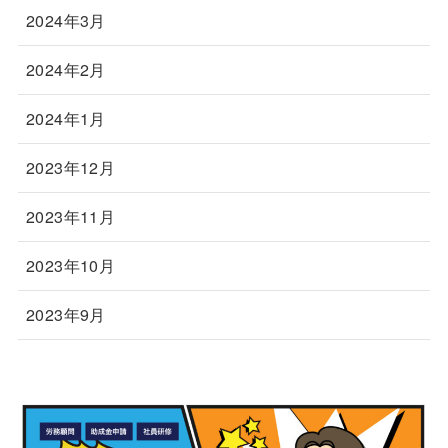
2024年3月
2024年2月
2024年1月
2023年12月
2023年11月
2023年10月
2023年9月